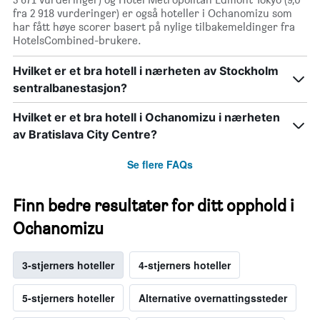
fra 2 918 vurderinger) er også hoteller i Ochanomizu som
har fått høye scorer basert på nylige tilbakemeldinger fra
HotelsCombined-brukere.
Hvilket er et bra hotell i nærheten av Stockholm
sentralbanestasjon?
Hvilket er et bra hotell i Ochanomizu i nærheten
av Bratislava City Centre?
Se flere FAQs
Finn bedre resultater for ditt opphold i
Ochanomizu
3-stjerners hoteller
4-stjerners hoteller
5-stjerners hoteller
Alternative overnattingssteder