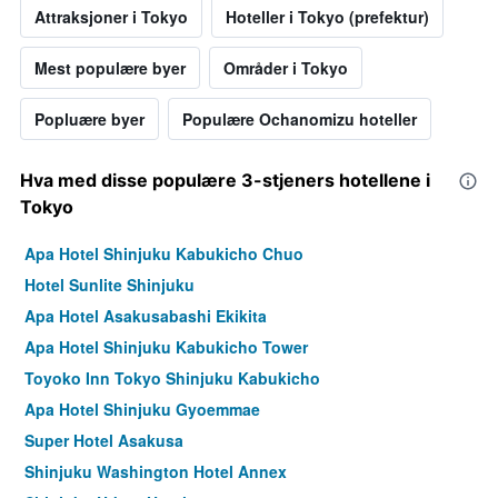
Attraksjoner i Tokyo
Hoteller i Tokyo (prefektur)
Mest populære byer
Områder i Tokyo
Popluære byer
Populære Ochanomizu hoteller
Hva med disse populære 3-stjeners hotellene i
Tokyo
Apa Hotel Shinjuku Kabukicho Chuo
Hotel Sunlite Shinjuku
Apa Hotel Asakusabashi Ekikita
Apa Hotel Shinjuku Kabukicho Tower
Toyoko Inn Tokyo Shinjuku Kabukicho
Apa Hotel Shinjuku Gyoemmae
Super Hotel Asakusa
Shinjuku Washington Hotel Annex