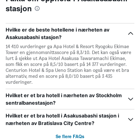
stasjon
Hvilke er de beste hotellene i nærheten av
Asakusabashi stasjon?
14 410 vurderinger ga Apa Hotel & Resort Ryogoku Ekimae
Tower en gjennomsnittsscore på 8,3/10. Det kan også være
lurt å sjekke ut Apa Hotel Asakusa Tawaramachi Ekimae,
som fikk en score på 8,5/10 basert på 14 377 vurderinger.
Centurion Hotel & Spa Ueno Station kan også være et bra
alternativ, med en score på 8,0/10 basert på 3 435
vurderinger.
Hvilket er et bra hotell i nærheten av Stockholm
sentralbanestasjon?
Hvilket er et bra hotell i Asakusabashi stasjon i
nærheten av Bratislava City Centre?
Se flere FAQs