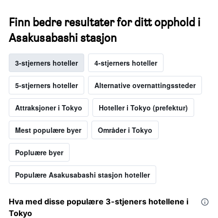
Finn bedre resultater for ditt opphold i
Asakusabashi stasjon
3-stjerners hoteller
4-stjerners hoteller
5-stjerners hoteller
Alternative overnattingssteder
Attraksjoner i Tokyo
Hoteller i Tokyo (prefektur)
Mest populære byer
Områder i Tokyo
Popluære byer
Populære Asakusabashi stasjon hoteller
Hva med disse populære 3-stjeners hotellene i
Tokyo