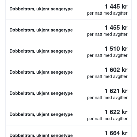
1 445 kr
Dobbeltrom, ukjent sengetype
per natt med avgifter
1 455 kr
Dobbeltrom, ukjent sengetype
per natt med avgifter
1 510 kr
Dobbeltrom, ukjent sengetype
per natt med avgifter
1 602 kr
Dobbeltrom, ukjent sengetype
per natt med avgifter
1 621 kr
Dobbeltrom, ukjent sengetype
per natt med avgifter
1 622 kr
Dobbeltrom, ukjent sengetype
per natt med avgifter
1 664 kr
Dobbeltrom, ukjent sengetype