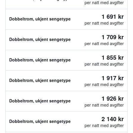
per natt med avgifter
1 691 kr
Dobbeltrom, ukjent sengetype
per natt med avgifter
1 709 kr
Dobbeltrom, ukjent sengetype
per natt med avgifter
1 855 kr
Dobbeltrom, ukjent sengetype
per natt med avgifter
1 917 kr
Dobbeltrom, ukjent sengetype
per natt med avgifter
1 926 kr
Dobbeltrom, ukjent sengetype
per natt med avgifter
2 140 kr
Dobbeltrom, ukjent sengetype
per natt med avgifter