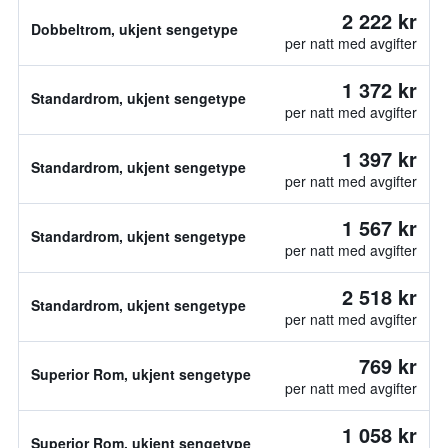
2 222 kr
Dobbeltrom, ukjent sengetype
per natt med avgifter
1 372 kr
Standardrom, ukjent sengetype
per natt med avgifter
1 397 kr
Standardrom, ukjent sengetype
per natt med avgifter
1 567 kr
Standardrom, ukjent sengetype
per natt med avgifter
2 518 kr
Standardrom, ukjent sengetype
per natt med avgifter
769 kr
Superior Rom, ukjent sengetype
per natt med avgifter
1 058 kr
Superior Rom, ukjent sengetype