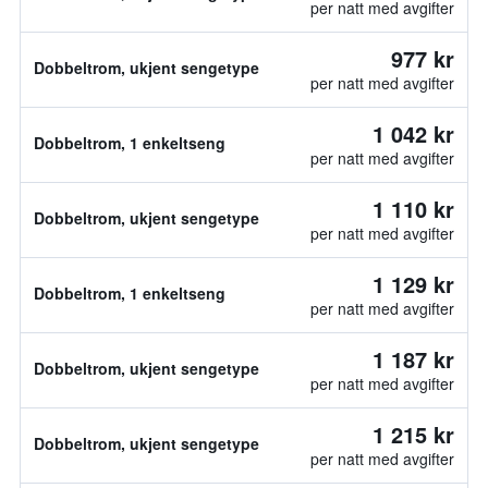
per natt med avgifter
977 kr
Dobbeltrom, ukjent sengetype
per natt med avgifter
1 042 kr
Dobbeltrom, 1 enkeltseng
per natt med avgifter
1 110 kr
Dobbeltrom, ukjent sengetype
per natt med avgifter
1 129 kr
Dobbeltrom, 1 enkeltseng
per natt med avgifter
1 187 kr
Dobbeltrom, ukjent sengetype
per natt med avgifter
1 215 kr
Dobbeltrom, ukjent sengetype
per natt med avgifter