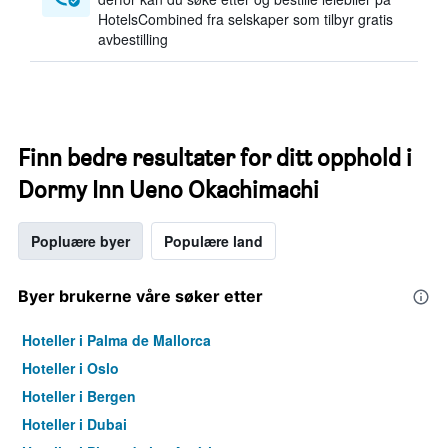
HotelsCombined fra selskaper som tilbyr gratis
avbestilling
Finn bedre resultater for ditt opphold i
Dormy Inn Ueno Okachimachi
Popluære byer
Populære land
Byer brukerne våre søker etter
Hoteller i Palma de Mallorca
Hoteller i Oslo
Hoteller i Bergen
Hoteller i Dubai