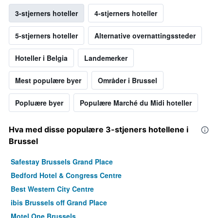
3-stjerners hoteller
4-stjerners hoteller
5-stjerners hoteller
Alternative overnattingssteder
Hoteller i Belgia
Landemerker
Mest populære byer
Områder i Brussel
Popluære byer
Populære Marché du Midi hoteller
Hva med disse populære 3-stjeners hotellene i
Brussel
Safestay Brussels Grand Place
Bedford Hotel & Congress Centre
Best Western City Centre
ibis Brussels off Grand Place
Motel One Brussels