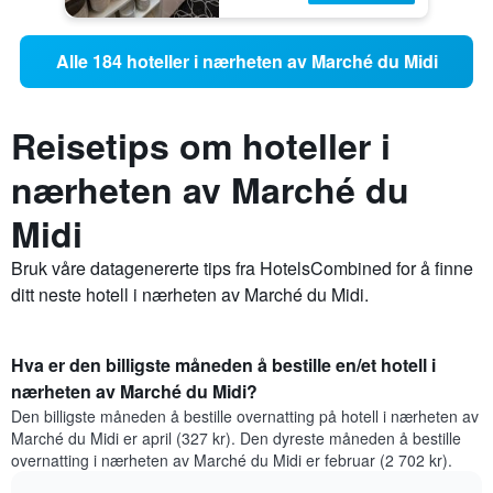
Alle 184 hoteller i nærheten av Marché du Midi
Reisetips om hoteller i
nærheten av Marché du
Midi
Bruk våre datagenererte tips fra HotelsCombined for å finne
ditt neste hotell i nærheten av Marché du Midi.
Hva er den billigste måneden å bestille en/et hotell i
nærheten av Marché du Midi?
Den billigste måneden å bestille overnatting på hotell i nærheten av
Marché du Midi er april (327 kr). Den dyreste måneden å bestille
overnatting i nærheten av Marché du Midi er februar (2 702 kr).