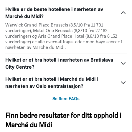
Hvilke er de beste hotellene i nærheten av
Marché du Midi?
Warwick Grand-Place Brussels (8,5/10 fra 11 701
vurderinger), Motel One Brussels (8,8/10 fra 22 182
vurderinger) og Aris Grand Place Hotel (8,6/10 fra 6 132
vurderinger) er alle overnattingssteder med høye scorer i
nærheten av Marché du Midi.
Hvilket er et bra hotell i nærheten av Bratislava
City Centre?
Hvilket er et bra hotell i Marché du Midi i
nærheten av Oslo sentralstasjon?
Se flere FAQs
Finn bedre resultater for ditt opphold i
Marché du Midi