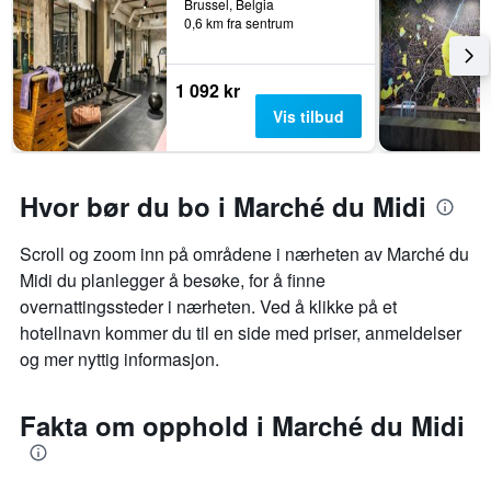
Brussel, Belgia
0,6 km fra sentrum
1 092 kr
Vis tilbud
Hvor bør du bo i Marché du Midi
Scroll og zoom inn på områdene i nærheten av Marché du
Midi du planlegger å besøke, for å finne
overnattingssteder i nærheten. Ved å klikke på et
hotellnavn kommer du til en side med priser, anmeldelser
og mer nyttig informasjon.
Fakta om opphold i Marché du Midi