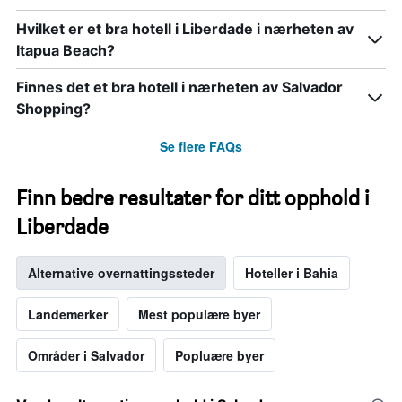
et
Hvilket er et bra hotell i Liberdade i nærheten av
rom
Itapua Beach?
Finnes det et bra hotell i nærheten av Salvador
Shopping?
Se flere FAQs
Finn bedre resultater for ditt opphold i
Liberdade
Alternative overnattingssteder
Hoteller i Bahia
Landemerker
Mest populære byer
Områder i Salvador
Popluære byer