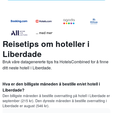
… med mer
Reisetips om hoteller i
Liberdade
Bruk våre datagenererte tips fra HotelsCombined for å finne
ditt neste hotell i Liberdade.
Hva er den billigste måneden å bestille en/et hotell i
Liberdade?
Den billigste måneden å bestille overnatting på hotell i Liberdade er
september (215 kr). Den dyreste måneden å bestille overnatting i
Liberdade er august (546 kr).