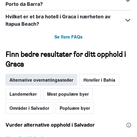
Porto da Barra?
Hvilket er et bra hotell i Graca i nærheten av
Itapua Beach?
Se flere FAQs
Finn bedre resultater for ditt opphold i
Graca
Alternative overnattingssteder
Hoteller i Bahia
Landemerker
Mest populære byer
Områder i Salvador
Popluære byer
Vurder alternative opphold i Salvador