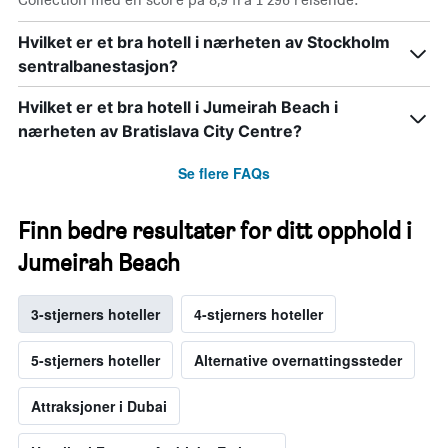
Hvilket er et bra hotell i nærheten av Stockholm
sentralbanestasjon?
Hvilket er et bra hotell i Jumeirah Beach i
nærheten av Bratislava City Centre?
Se flere FAQs
Finn bedre resultater for ditt opphold i
Jumeirah Beach
3-stjerners hoteller
4-stjerners hoteller
5-stjerners hoteller
Alternative overnattingssteder
Attraksjoner i Dubai