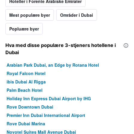
Hoteller i Forente Arabiske Emirater
Mest populære byer
Områder i Dubai
Popluære byer
Hva med disse populære 3-stjeners hotellene i
Dubai
Arabian Park Dubai, an Edge by Rotana Hotel
Royal Falcon Hotel
ibis Dubai Al Rigga
Palm Beach Hotel
Holiday Inn Express Dubai Airport by IHG
Rove Downtown Dubai
Premier Inn Dubai International Airport
Rove Dubai Marina
Novotel Suites Mall Avenue Dubai