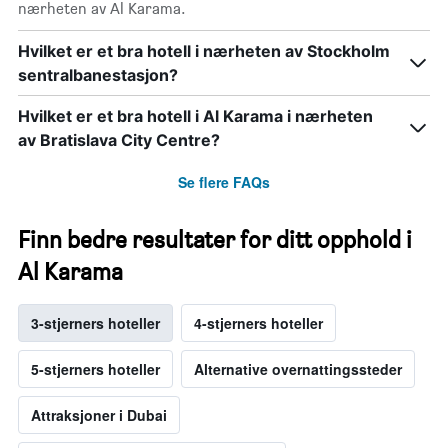
nærheten av Al Karama.
Hvilket er et bra hotell i nærheten av Stockholm
sentralbanestasjon?
Hvilket er et bra hotell i Al Karama i nærheten
av Bratislava City Centre?
Se flere FAQs
Finn bedre resultater for ditt opphold i
Al Karama
3-stjerners hoteller
4-stjerners hoteller
5-stjerners hoteller
Alternative overnattingssteder
Attraksjoner i Dubai