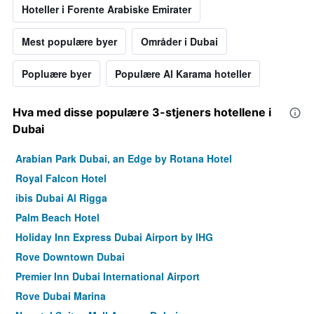
Hoteller i Forente Arabiske Emirater
Mest populære byer
Områder i Dubai
Popluære byer
Populære Al Karama hoteller
Hva med disse populære 3-stjeners hotellene i
Dubai
Arabian Park Dubai, an Edge by Rotana Hotel
Royal Falcon Hotel
ibis Dubai Al Rigga
Palm Beach Hotel
Holiday Inn Express Dubai Airport by IHG
Rove Downtown Dubai
Premier Inn Dubai International Airport
Rove Dubai Marina