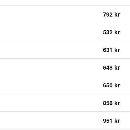
792 kr
532 kr
631 kr
648 kr
650 kr
858 kr
951 kr