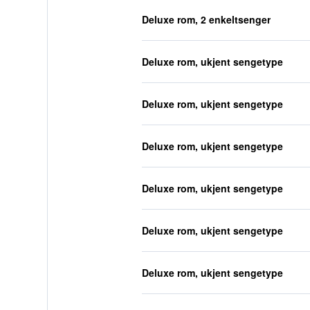
Deluxe rom, 2 enkeltsenger
Deluxe rom, ukjent sengetype
Deluxe rom, ukjent sengetype
Deluxe rom, ukjent sengetype
Deluxe rom, ukjent sengetype
Deluxe rom, ukjent sengetype
Deluxe rom, ukjent sengetype