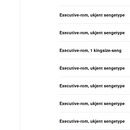
Executive-rom, ukjent sengetype
Executive-rom, ukjent sengetype
Executive-rom, 1 kingsize-seng
Executive-rom, ukjent sengetype
Executive-rom, ukjent sengetype
Executive-rom, ukjent sengetype
Executive-rom, ukjent sengetype