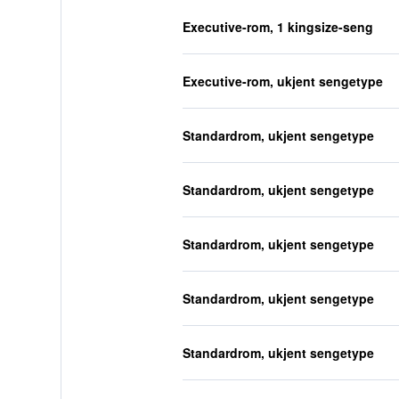
Executive-rom, 1 kingsize-seng
Executive-rom, ukjent sengetype
Standardrom, ukjent sengetype
Standardrom, ukjent sengetype
Standardrom, ukjent sengetype
Standardrom, ukjent sengetype
Standardrom, ukjent sengetype