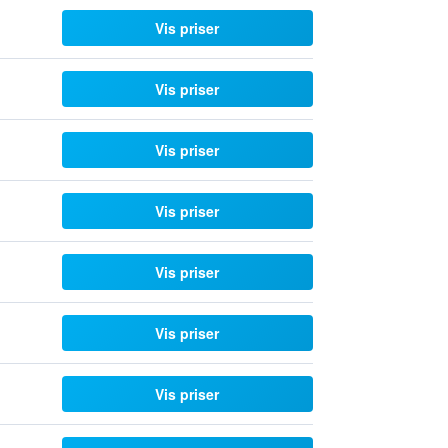
Vis priser
Vis priser
Vis priser
Vis priser
Vis priser
Vis priser
Vis priser