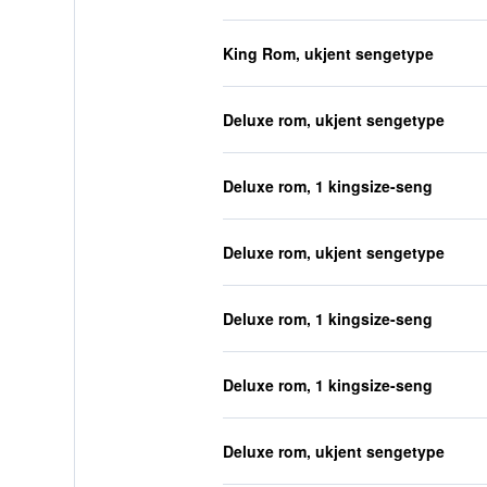
King Rom, ukjent sengetype
Deluxe rom, ukjent sengetype
Deluxe rom, 1 kingsize-seng
Deluxe rom, ukjent sengetype
Deluxe rom, 1 kingsize-seng
Deluxe rom, 1 kingsize-seng
Deluxe rom, ukjent sengetype