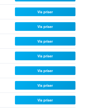
Vis priser
Vis priser
Vis priser
Vis priser
Vis priser
Vis priser
Vis priser