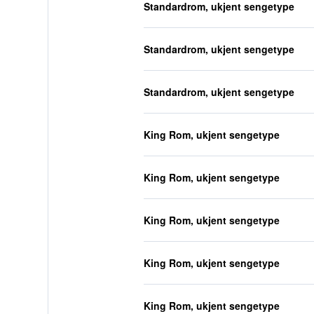
Standardrom, ukjent sengetype
Standardrom, ukjent sengetype
Standardrom, ukjent sengetype
King Rom, ukjent sengetype
King Rom, ukjent sengetype
King Rom, ukjent sengetype
King Rom, ukjent sengetype
King Rom, ukjent sengetype