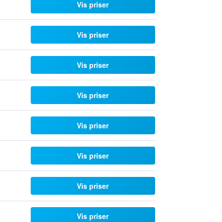
Vis priser
Vis priser
Vis priser
Vis priser
Vis priser
Vis priser
Vis priser
Vis priser