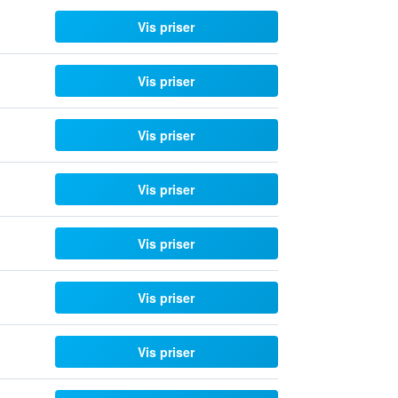
Vis priser
Vis priser
Vis priser
Vis priser
Vis priser
Vis priser
Vis priser