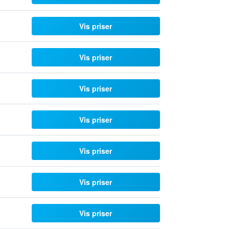
Vis priser
Vis priser
Vis priser
Vis priser
Vis priser
Vis priser
Vis priser