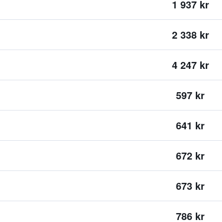
1 937 kr
2 338 kr
4 247 kr
597 kr
641 kr
672 kr
673 kr
786 kr