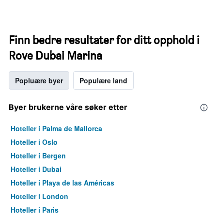
Finn bedre resultater for ditt opphold i
Rove Dubai Marina
Popluære byer
Populære land
Byer brukerne våre søker etter
Hoteller i Palma de Mallorca
Hoteller i Oslo
Hoteller i Bergen
Hoteller i Dubai
Hoteller i Playa de las Américas
Hoteller i London
Hoteller i Paris