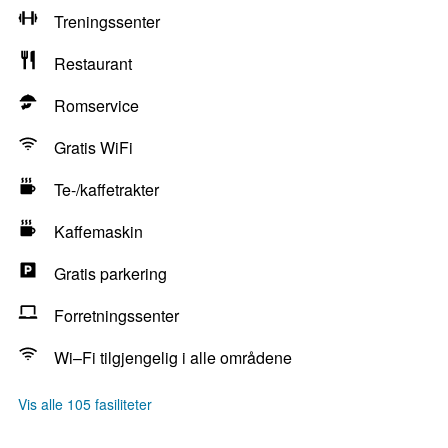
Treningssenter
Restaurant
Romservice
Gratis WiFi
Te-/kaffetrakter
Kaffemaskin
Gratis parkering
Forretningssenter
Wi–Fi tilgjengelig i alle områdene
Vis alle 105 fasiliteter