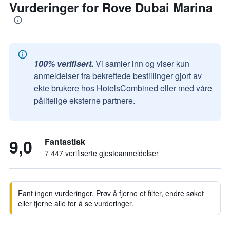
Vurderinger for Rove Dubai Marina
100% verifisert.
Vi samler inn og viser kun
anmeldelser fra bekreftede bestillinger gjort av
ekte brukere hos HotelsCombined eller med våre
pålitelige eksterne partnere.
9,0
Fantastisk
7 447 verifiserte gjesteanmeldelser
Fant ingen vurderinger. Prøv å fjerne et filter, endre søket
eller fjerne alle for å se vurderinger.