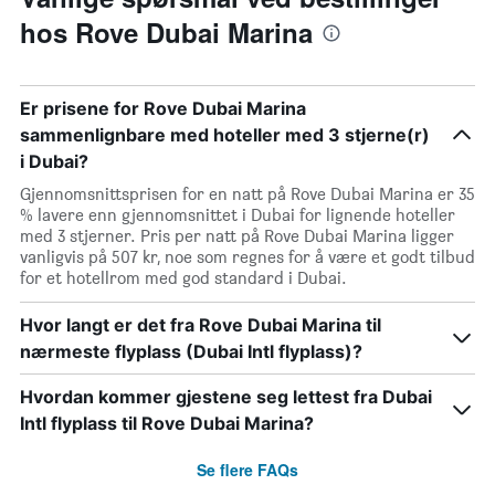
hos Rove Dubai Marina
Er prisene for Rove Dubai Marina
sammenlignbare med hoteller med 3 stjerne(r)
i Dubai?
Gjennomsnittsprisen for en natt på Rove Dubai Marina er 35
% lavere enn gjennomsnittet i Dubai for lignende hoteller
med 3 stjerner. Pris per natt på Rove Dubai Marina ligger
vanligvis på 507 kr, noe som regnes for å være et godt tilbud
for et hotellrom med god standard i Dubai.
Hvor langt er det fra Rove Dubai Marina til
nærmeste flyplass (Dubai Intl flyplass)?
Hvordan kommer gjestene seg lettest fra Dubai
Intl flyplass til Rove Dubai Marina?
Se flere FAQs