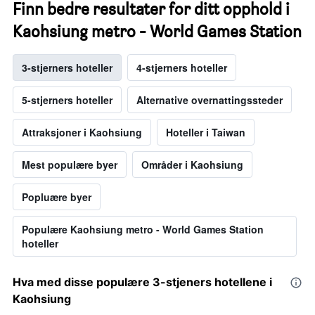
Finn bedre resultater for ditt opphold i
Kaohsiung metro - World Games Station
3-stjerners hoteller
4-stjerners hoteller
5-stjerners hoteller
Alternative overnattingssteder
Attraksjoner i Kaohsiung
Hoteller i Taiwan
Mest populære byer
Områder i Kaohsiung
Popluære byer
Populære Kaohsiung metro - World Games Station
hoteller
Hva med disse populære 3-stjeners hotellene i
Kaohsiung