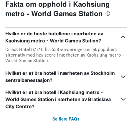
Fakta om opphold i Kaohsiung
metro - World Games Station
Hvilke er de beste hotellene i nærheten av
Kaohsiung metro - World Games Station?
Direct Hotel (7,1/10 fra 558 vurderinger) er et populært
alternativ med høy score i nærheten av Kaohsiung metro -
World Games Station.
Hvilket er et bra hotell i nærheten av Stockholm
sentralbanestasjon?
Hvilket er et bra hotell i Kaohsiung metro -
World Games Station i nærheten av Bratislava
City Centre?
Se flere FAQs