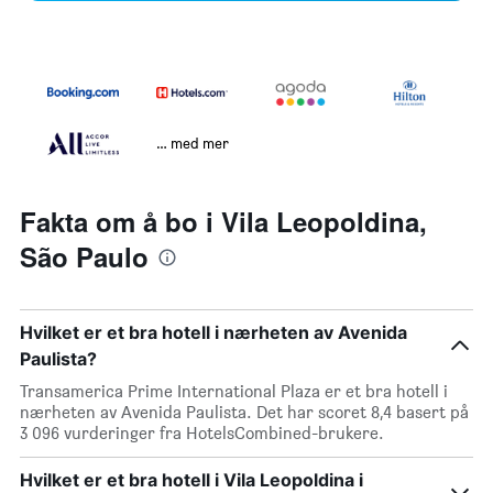
… med mer
Fakta om å bo i Vila Leopoldina,
São Paulo
Hvilket er et bra hotell i nærheten av Avenida
Paulista?
Transamerica Prime International Plaza er et bra hotell i
nærheten av Avenida Paulista. Det har scoret 8,4 basert på
3 096 vurderinger fra HotelsCombined-brukere.
Hvilket er et bra hotell i Vila Leopoldina i