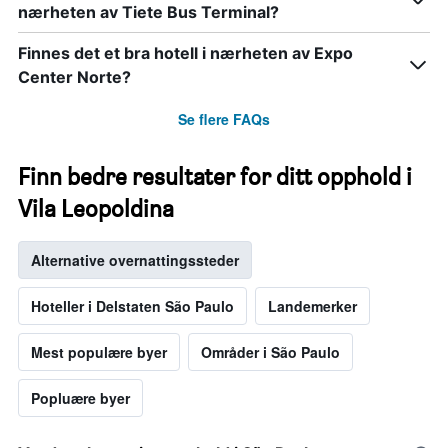
nærheten av Tiete Bus Terminal?
Finnes det et bra hotell i nærheten av Expo
Center Norte?
Se flere FAQs
Finn bedre resultater for ditt opphold i
Vila Leopoldina
Alternative overnattingssteder
Hoteller i Delstaten São Paulo
Landemerker
Mest populære byer
Områder i São Paulo
Popluære byer