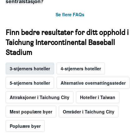
sentralstasjon?
Se flere FAQs
Finn bedre resultater for ditt opphold i
Taichung Intercontinental Baseball
Stadium
3-stjerners hoteller
4-stjerners hoteller
5-stjerners hoteller
Alternative overnattingssteder
Attraksjoner i Taichung City
Hoteller i Taiwan
Mest populære byer
Områder i Taichung City
Popluære byer