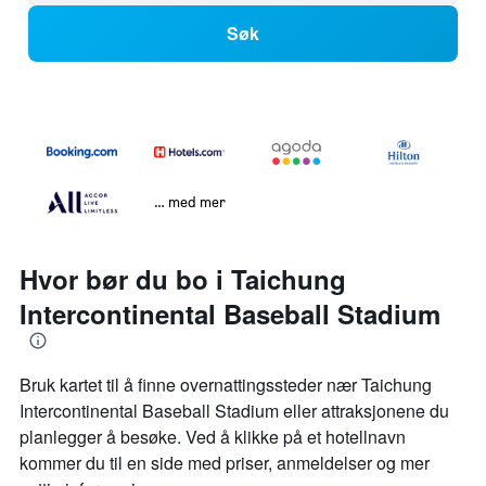
Søk
… med mer
Hvor bør du bo i Taichung
Intercontinental Baseball Stadium
Bruk kartet til å finne overnattingssteder nær Taichung
Intercontinental Baseball Stadium eller attraksjonene du
planlegger å besøke. Ved å klikke på et hotellnavn
kommer du til en side med priser, anmeldelser og mer