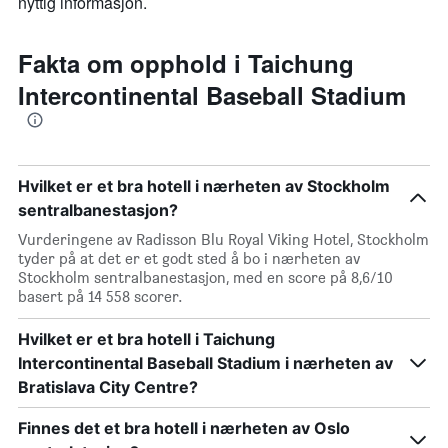
nyttig informasjon.
Fakta om opphold i Taichung
Intercontinental Baseball Stadium
Hvilket er et bra hotell i nærheten av Stockholm
sentralbanestasjon?
Vurderingene av Radisson Blu Royal Viking Hotel, Stockholm
tyder på at det er et godt sted å bo i nærheten av
Stockholm sentralbanestasjon, med en score på 8,6/10
basert på 14 558 scorer.
Hvilket er et bra hotell i Taichung
Intercontinental Baseball Stadium i nærheten av
Bratislava City Centre?
Finnes det et bra hotell i nærheten av Oslo