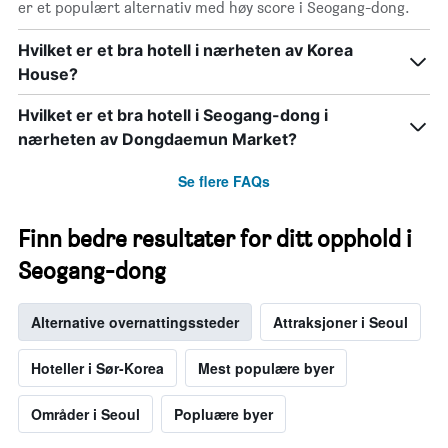
er et populært alternativ med høy score i Seogang-dong.
Hvilket er et bra hotell i nærheten av Korea
House?
Hvilket er et bra hotell i Seogang-dong i
nærheten av Dongdaemun Market?
Se flere FAQs
Finn bedre resultater for ditt opphold i
Seogang-dong
Alternative overnattingssteder
Attraksjoner i Seoul
Hoteller i Sør-Korea
Mest populære byer
Områder i Seoul
Popluære byer