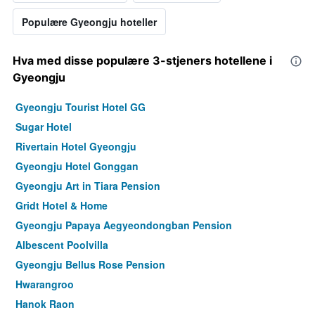
Populære Gyeongju hoteller
Hva med disse populære 3-stjeners hotellene i
Gyeongju
Gyeongju Tourist Hotel GG
Sugar Hotel
Rivertain Hotel Gyeongju
Gyeongju Hotel Gonggan
Gyeongju Art in Tiara Pension
Gridt Hotel & Home
Gyeongju Papaya Aegyeondongban Pension
Albescent Poolvilla
Gyeongju Bellus Rose Pension
Hwarangroo
Hanok Raon