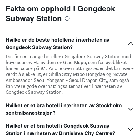
Fakta om opphold i Gongdeok
Subway Station
Hvilke er de beste hotellene i nærheten av
Gongdeok Subway Station?
Det finnes mange hoteller i Gongdeok Subway Station med
høye scorer. Ett av dem er Glad Mapo, som for øyeblikket
har en score på 9,1. Andre overnattingssteder det kan være
verdt å sjekke ut, er Shilla Stay Mapo Hongdae og Novotel
Ambassador Seoul Yongsan - Seoul Dragon City, som også
kan være gode overnattingsalternativer i nærheten av
Gongdeok Subway Station.
Hvilket er et bra hotell i nærheten av Stockholm
sentralbanestasjon?
Hvilket er et bra hotell i Gongdeok Subway
Station i nærheten av Bratislava City Centre?