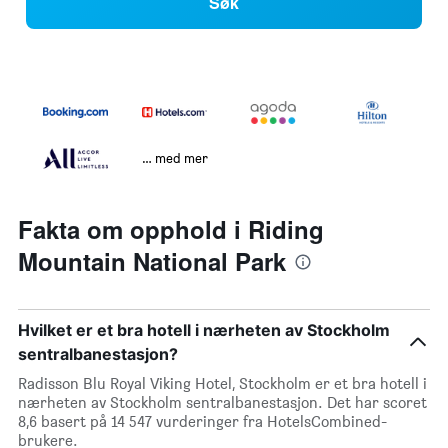
Søk
… med mer
Fakta om opphold i Riding
Mountain National Park
Hvilket er et bra hotell i nærheten av Stockholm
sentralbanestasjon?
Radisson Blu Royal Viking Hotel, Stockholm er et bra hotell i
nærheten av Stockholm sentralbanestasjon. Det har scoret
8,6 basert på 14 547 vurderinger fra HotelsCombined-
brukere.