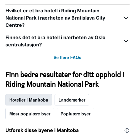
Hvilket er et bra hotell i Riding Mountain
National Park i nærheten av Bratislava City
Centre?
Finnes det et bra hotell i nærheten av Oslo
sentralstasjon?
Se flere FAQs
Finn bedre resultater for ditt opphold i
Riding Mountain National Park
Hoteller i Manitoba
Landemerker
Mest populære byer
Popluære byer
Utforsk disse byene i Manitoba