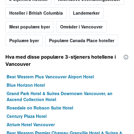
Hoteller i British Columbia
Landemerker
Mest populære byer
Områder i Vancouver
Popluære byer
Populære Canada Place hoteller
Hva med disse populære 3-stjeners hotellene i
Vancouver
Best Western Plus Vancouver Airport Hotel
Blue Horizon Hotel
Grand Park Hotel & Suites Downtown Vancouver, an
Ascend Collection Hotel
Rosedale on Robson Suite Hotel
Century Plaza Hotel
Atrium Hotel Vancouver
Best Western Premier Chateau Granville Hotel & Suites &