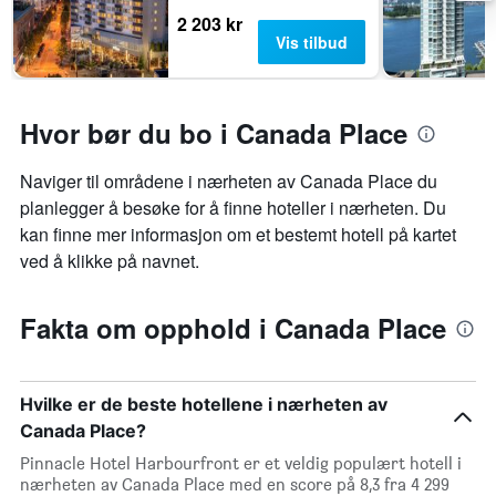
2 203 kr
Vis tilbud
Hvor bør du bo i Canada Place
Naviger til områdene i nærheten av Canada Place du
planlegger å besøke for å finne hoteller i nærheten. Du
kan finne mer informasjon om et bestemt hotell på kartet
ved å klikke på navnet.
Fakta om opphold i Canada Place
Hvilke er de beste hotellene i nærheten av
Canada Place?
Pinnacle Hotel Harbourfront er et veldig populært hotell i
nærheten av Canada Place med en score på 8,3 fra 4 299