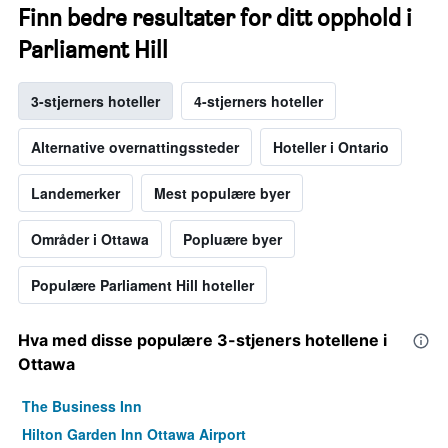
Finn bedre resultater for ditt opphold i
Parliament Hill
3-stjerners hoteller
4-stjerners hoteller
Alternative overnattingssteder
Hoteller i Ontario
Landemerker
Mest populære byer
Områder i Ottawa
Popluære byer
Populære Parliament Hill hoteller
Hva med disse populære 3-stjeners hotellene i
Ottawa
The Business Inn
Hilton Garden Inn Ottawa Airport