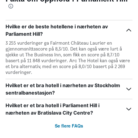
Hvilke er de beste hotellene i nærheten av
Parliament Hill?
3 255 vurderinger ga Fairmont Château Laurier en
gjennomsnittsscore på 8,3/10. Det kan også være lurt å
sjekke ut The Business Inn, som fikk en score på 8,7/10
basert på 11 848 vurderinger. Arc The Hotel kan også være
et bra alternativ, med en score på 8,0/10 basert på 2 269
vurderinger.
Hvilket er et bra hotell i nærheten av Stockholm
sentralbanestasjon?
Hvilket er et bra hotell i Parliament Hill i
nærheten av Bratislava City Centre?
Se flere FAQs