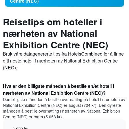
Centre (NEC)
Reisetips om hoteller i
nærheten av National
Exhibition Centre (NEC)
Bruk våre datagenererte tips fra HotelsCombined for å finne
ditt neste hotell i nærheten av National Exhibition Centre
(NEC).
Hva er den billigste måneden å bestille en/et hotell i
nærheten av National Exhibition Centre (NEC)?
Den billigste måneden å bestille overnatting på hotell i nærheten av
National Exhibition Centre (NEC) er august (704 kr). Den dyreste
måneden å bestille overnatting i nærheten av National Exhibition
Centre (NEC) er mars (5 058 kr).
6 000 kr