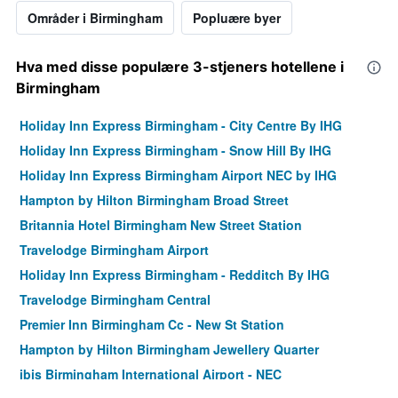
Områder i Birmingham
Popluære byer
Hva med disse populære 3-stjeners hotellene i
Birmingham
Holiday Inn Express Birmingham - City Centre By IHG
Holiday Inn Express Birmingham - Snow Hill By IHG
Holiday Inn Express Birmingham Airport NEC by IHG
Hampton by Hilton Birmingham Broad Street
Britannia Hotel Birmingham New Street Station
Travelodge Birmingham Airport
Holiday Inn Express Birmingham - Redditch By IHG
Travelodge Birmingham Central
Premier Inn Birmingham Cc - New St Station
Hampton by Hilton Birmingham Jewellery Quarter
ibis Birmingham International Airport - NEC