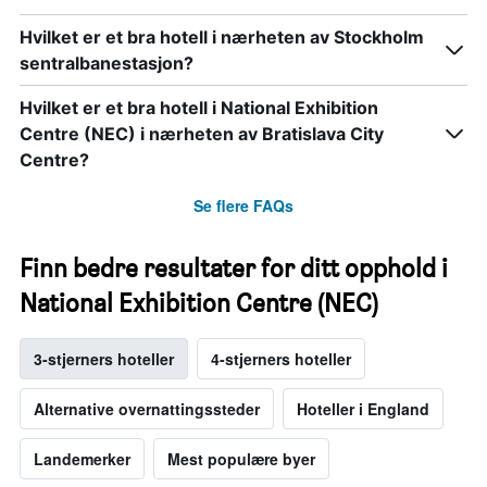
Hvilket er et bra hotell i nærheten av Stockholm
sentralbanestasjon?
Hvilket er et bra hotell i National Exhibition
Centre (NEC) i nærheten av Bratislava City
Centre?
Se flere FAQs
Finn bedre resultater for ditt opphold i
National Exhibition Centre (NEC)
3-stjerners hoteller
4-stjerners hoteller
Alternative overnattingssteder
Hoteller i England
Landemerker
Mest populære byer