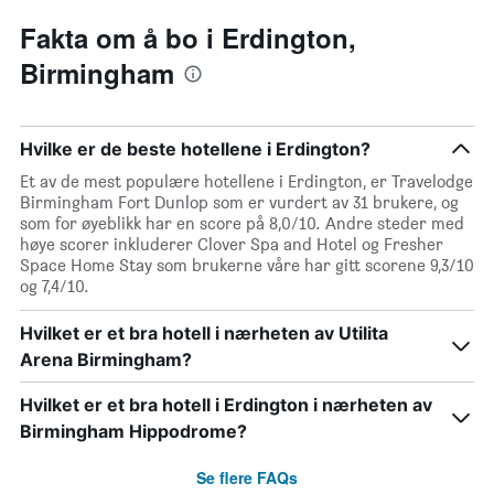
Fakta om å bo i Erdington,
Birmingham
Hvilke er de beste hotellene i Erdington?
Et av de mest populære hotellene i Erdington, er Travelodge
Birmingham Fort Dunlop som er vurdert av 31 brukere, og
som for øyeblikk har en score på 8,0/10. Andre steder med
høye scorer inkluderer Clover Spa and Hotel og Fresher
Space Home Stay som brukerne våre har gitt scorene 9,3/10
og 7,4/10.
Hvilket er et bra hotell i nærheten av Utilita
Arena Birmingham?
Hvilket er et bra hotell i Erdington i nærheten av
Birmingham Hippodrome?
Se flere FAQs