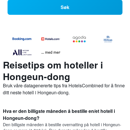
Søk
… med mer
Reisetips om hoteller i
Hongeun-dong
Bruk våre datagenererte tips fra HotelsCombined for å finne
ditt neste hotell i Hongeun-dong.
Hva er den billigste måneden å bestille en/et hotell i
Hongeun-dong?
Den billigste måneden å bestille overnatting på hotell i Hongeun-