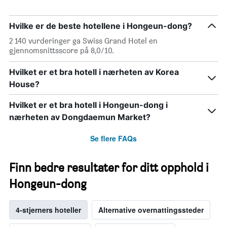
Hvilke er de beste hotellene i Hongeun-dong?
2 140 vurderinger ga Swiss Grand Hotel en
gjennomsnittsscore på 8,0/10.
Hvilket er et bra hotell i nærheten av Korea
House?
Hvilket er et bra hotell i Hongeun-dong i
nærheten av Dongdaemun Market?
Se flere FAQs
Finn bedre resultater for ditt opphold i
Hongeun-dong
4-stjerners hoteller
Alternative overnattingssteder