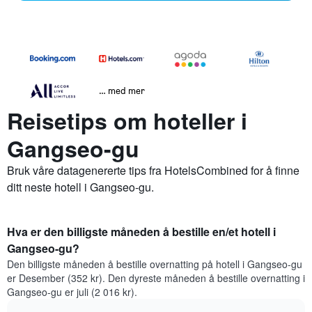
… med mer
Reisetips om hoteller i
Gangseo-gu
Bruk våre datagenererte tips fra HotelsCombined for å finne
ditt neste hotell i Gangseo-gu.
Hva er den billigste måneden å bestille en/et hotell i
Gangseo-gu?
Den billigste måneden å bestille overnatting på hotell i Gangseo-gu
er Desember (352 kr). Den dyreste måneden å bestille overnatting i
Gangseo-gu er juli (2 016 kr).