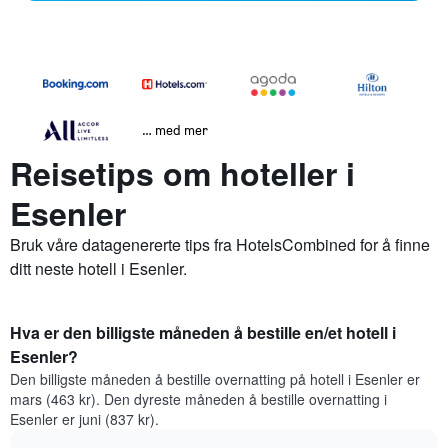
… med mer
Reisetips om hoteller i
Esenler
Bruk våre datagenererte tips fra HotelsCombined for å finne
ditt neste hotell i Esenler.
Hva er den billigste måneden å bestille en/et hotell i
Esenler?
Den billigste måneden å bestille overnatting på hotell i Esenler er
mars (463 kr). Den dyreste måneden å bestille overnatting i
Esenler er juni (837 kr).