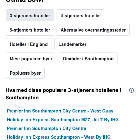
3-stjerners hoteller
4-stjerners hoteller
5-stjerners hoteller
Alternative overnattingssteder
Hoteller i England
Landemerker
Mest populære byer
Områder i Southampton
Popluære byer
Hva med disse populære 3-stjeners hotellene i
Southampton
Premier Inn Southampton City Centre - West Quay
Holiday Inn Express Southampton M27, Jct.7 By IHG
Premier Inn Southampton City Centre
Holiday Inn Express Southampton - West By IHG