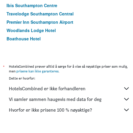
Ibis Southampton Centre
Travelodge Southampton Central
Premier Inn Southampton Airport
Woodlands Lodge Hotel
Boathouse Hotel
*
HotelsCombined prøver alltid å sørge for å vise så nøyaktige priser som mulig,
men
prisene kan ikke garanteres
.
Dette er hvorfor:
HotelsCombined er ikke forhandleren
Vi samler sammen haugevis med data for deg
Hvorfor er ikke prisene 100 % nøyaktige?