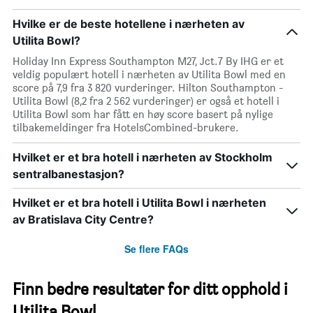
Hvilke er de beste hotellene i nærheten av
Utilita Bowl?
Holiday Inn Express Southampton M27, Jct.7 By IHG er et
veldig populært hotell i nærheten av Utilita Bowl med en
score på 7,9 fra 3 820 vurderinger. Hilton Southampton -
Utilita Bowl (8,2 fra 2 562 vurderinger) er også et hotell i
Utilita Bowl som har fått en høy score basert på nylige
tilbakemeldinger fra HotelsCombined-brukere.
Hvilket er et bra hotell i nærheten av Stockholm
sentralbanestasjon?
Hvilket er et bra hotell i Utilita Bowl i nærheten
av Bratislava City Centre?
Se flere FAQs
Finn bedre resultater for ditt opphold i
Utilita Bowl