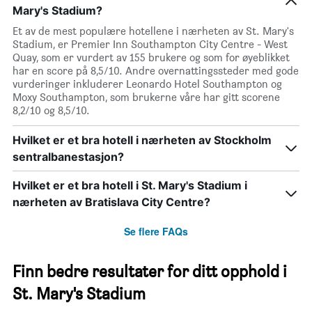
Mary's Stadium?
Et av de mest populære hotellene i nærheten av St. Mary's
Stadium, er Premier Inn Southampton City Centre - West
Quay, som er vurdert av 155 brukere og som for øyeblikket
har en score på 8,5/10. Andre overnattingssteder med gode
vurderinger inkluderer Leonardo Hotel Southampton og
Moxy Southampton, som brukerne våre har gitt scorene
8,2/10 og 8,5/10.
Hvilket er et bra hotell i nærheten av Stockholm
sentralbanestasjon?
Hvilket er et bra hotell i St. Mary's Stadium i
nærheten av Bratislava City Centre?
Se flere FAQs
Finn bedre resultater for ditt opphold i
St. Mary's Stadium