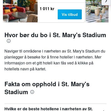
1 011 kr
Vis tilbud
Hvor bør du bo i St. Mary's Stadium
Naviger til områdene i nærheten av St. Mary's Stadium du
planlegger å besøke for å finne hoteller i nærheten. Mer
informasjon om et gitt hotell kan fås ved å klikke på
hotellets navn på kartet.
Fakta om opphold i St. Mary's
Stadium
Hvilke er de beste hotellene i nærheten av St.