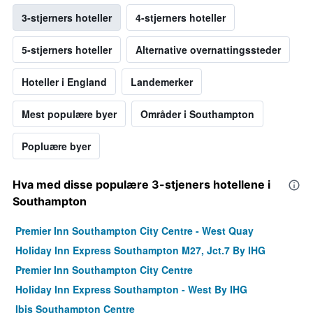
3-stjerners hoteller
4-stjerners hoteller
5-stjerners hoteller
Alternative overnattingssteder
Hoteller i England
Landemerker
Mest populære byer
Områder i Southampton
Popluære byer
Hva med disse populære 3-stjeners hotellene i
Southampton
Premier Inn Southampton City Centre - West Quay
Holiday Inn Express Southampton M27, Jct.7 By IHG
Premier Inn Southampton City Centre
Holiday Inn Express Southampton - West By IHG
Ibis Southampton Centre