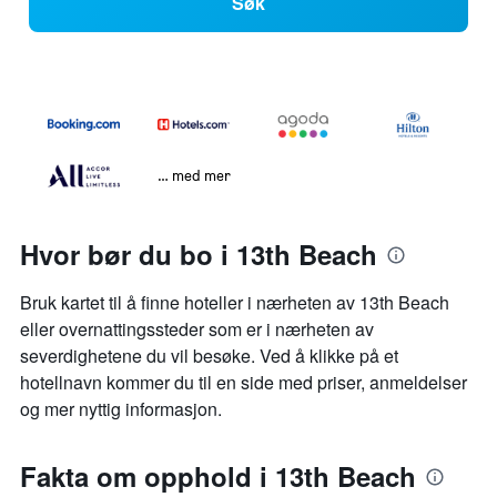
Søk
… med mer
Hvor bør du bo i 13th Beach
Bruk kartet til å finne hoteller i nærheten av 13th Beach
eller overnattingssteder som er i nærheten av
severdighetene du vil besøke. Ved å klikke på et
hotellnavn kommer du til en side med priser, anmeldelser
og mer nyttig informasjon.
Fakta om opphold i 13th Beach