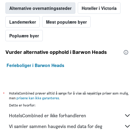
Alternative overnattingssteder
Hoteller i Victoria
Landemerker
Mest populære byer
Popluære byer
Vurder alternative opphold i Barwon Heads
Ferieboliger i Barwon Heads
*
HotelsCombined prøver alltid å sørge for å vise så nøyaktige priser som mulig,
men
prisene kan ikke garanteres
.
Dette er hvorfor:
HotelsCombined er ikke forhandleren
Vi samler sammen haugevis med data for deg