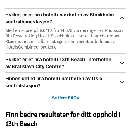
Hvilket er et bra hotell i nærheten av Stockholm
sentralbanestasjon?
Med en score på 8,6/10 fra 14 526 vurderinger, er Radisson
Blu Royal Viking Hotel, Stockholm et hotell i nærheten av
Stockholm sentralbanestasjon som varmt anbefales av
HotelsCombined-brukere.
Hvilket er et bra hotell i 13th Beach i nærheten
av Bratislava City Centre?
Finnes det et bra hotell i nærheten av Oslo
sentralstasjon?
Se flere FAQs
Finn bedre resultater for ditt opphold i
13th Beach