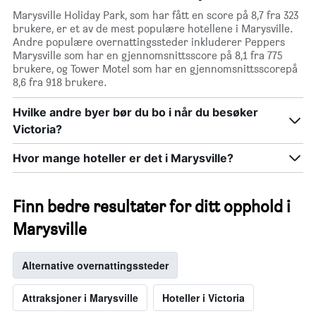
Marysville Holiday Park, som har fått en score på 8,7 fra 323
brukere, er et av de mest populære hotellene i Marysville.
Andre populære overnattingssteder inkluderer Peppers
Marysville som har en gjennomsnittsscore på 8,1 fra 775
brukere, og Tower Motel som har en gjennomsnittsscorepå
8,6 fra 918 brukere.
Hvilke andre byer bør du bo i når du besøker
Victoria?
Hvor mange hoteller er det i Marysville?
Finn bedre resultater for ditt opphold i
Marysville
Alternative overnattingssteder
Attraksjoner i Marysville
Hoteller i Victoria