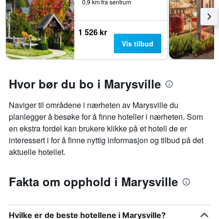
0,9 km fra sentrum
1 526 kr
Vis tilbud
Hvor bør du bo i Marysville
Naviger til områdene i nærheten av Marysville du
planlegger å besøke for å finne hoteller i nærheten. Som
en ekstra fordel kan brukere klikke på et hotell de er
interessert i for å finne nyttig informasjon og tilbud på det
aktuelle hotellet.
Fakta om opphold i Marysville
Hvilke er de beste hotellene i Marysville?