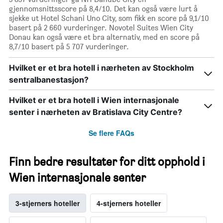
gjennomsnittsscore på 8,4/10. Det kan også være lurt å
sjekke ut Hotel Schani Uno City, som fikk en score på 9,1/10
basert på 2 660 vurderinger. Novotel Suites Wien City
Donau kan også være et bra alternativ, med en score på
8,7/10 basert på 5 707 vurderinger.
Hvilket er et bra hotell i nærheten av Stockholm
sentralbanestasjon?
Hvilket er et bra hotell i Wien internasjonale
senter i nærheten av Bratislava City Centre?
Se flere FAQs
Finn bedre resultater for ditt opphold i
Wien internasjonale senter
3-stjerners hoteller
4-stjerners hoteller