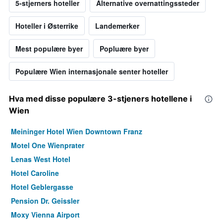
5-stjerners hoteller
Alternative overnattingssteder
Hoteller i Østerrike
Landemerker
Mest populære byer
Popluære byer
Populære Wien internasjonale senter hoteller
Hva med disse populære 3-stjeners hotellene i
Wien
Meininger Hotel Wien Downtown Franz
Motel One Wienprater
Lenas West Hotel
Hotel Caroline
Hotel Geblergasse
Pension Dr. Geissler
Moxy Vienna Airport