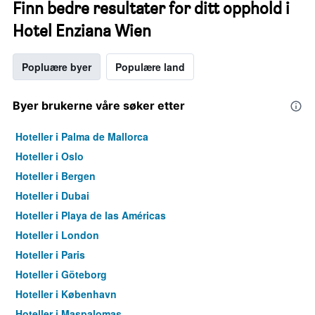
Finn bedre resultater for ditt opphold i
Hotel Enziana Wien
Popluære byer
Populære land
Byer brukerne våre søker etter
Hoteller i Palma de Mallorca
Hoteller i Oslo
Hoteller i Bergen
Hoteller i Dubai
Hoteller i Playa de las Américas
Hoteller i London
Hoteller i Paris
Hoteller i Göteborg
Hoteller i København
Hoteller i Maspalomas