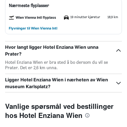
Nærmeste flyplasser
19 minutter kjøretur
18,9 km
Wien Vienna Intl flyplass
Flyvninger til Wien Vienna Intl
Hvor langt ligger Hotel Enziana Wien unna
Prater?
Hotel Enziana Wien er bra sted å bo dersom du vil se
Prater. Det er 2,6 km unna.
Ligger Hotel Enziana Wien i nærheten av Wien
museum Karlsplatz?
Vanlige spørsmål ved bestillinger
hos Hotel Enziana Wien