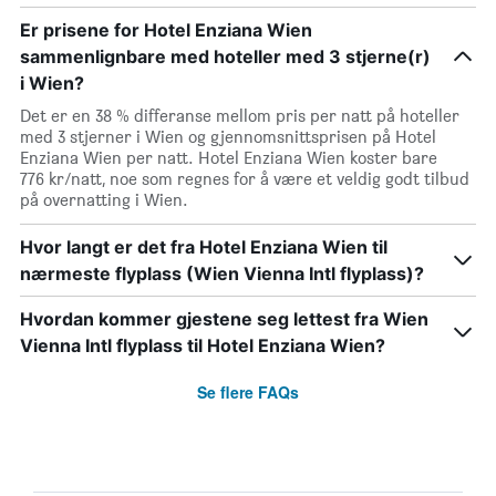
Er prisene for Hotel Enziana Wien
sammenlignbare med hoteller med 3 stjerne(r)
i Wien?
Det er en 38 % differanse mellom pris per natt på hoteller
med 3 stjerner i Wien og gjennomsnittsprisen på Hotel
Enziana Wien per natt. Hotel Enziana Wien koster bare
776 kr/natt, noe som regnes for å være et veldig godt tilbud
på overnatting i Wien.
Hvor langt er det fra Hotel Enziana Wien til
nærmeste flyplass (Wien Vienna Intl flyplass)?
Hvordan kommer gjestene seg lettest fra Wien
Vienna Intl flyplass til Hotel Enziana Wien?
Se flere FAQs