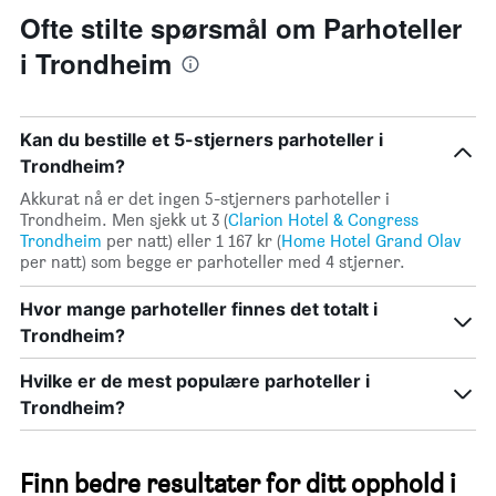
Ofte stilte spørsmål om Parhoteller
i Trondheim
Kan du bestille et 5-stjerners parhoteller i
Trondheim?
Akkurat nå er det ingen 5-stjerners parhoteller i
Trondheim. Men sjekk ut 3 (
Clarion Hotel & Congress
Trondheim
per natt) eller 1 167 kr (
Home Hotel Grand Olav
per natt) som begge er parhoteller med 4 stjerner.
Hvor mange parhoteller finnes det totalt i
Trondheim?
Hvilke er de mest populære parhoteller i
Trondheim?
Finn bedre resultater for ditt opphold i