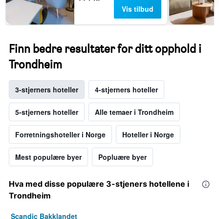
Vis tilbud
Finn bedre resultater for ditt opphold i
Trondheim
3-stjerners hoteller
4-stjerners hoteller
5-stjerners hoteller
Alle temaer i Trondheim
Forretningshoteller i Norge
Hoteller i Norge
Mest populære byer
Popluære byer
Hva med disse populære 3-stjeners hotellene i
Trondheim
Scandic Bakklandet