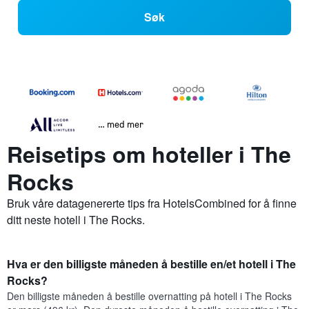
Søk
… med mer
Reisetips om hoteller i The
Rocks
Bruk våre datagenererte tips fra HotelsCombined for å finne
ditt neste hotell i The Rocks.
Hva er den billigste måneden å bestille en/et hotell i The
Rocks?
Den billigste måneden å bestille overnatting på hotell i The Rocks