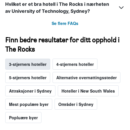
Hvilket er et bra hotell i The Rocks i nærheten
av University of Technology, Sydney?
Se flere FAQs
Finn bedre resultater for ditt opphold i
The Rocks
3-stjerners hoteller
4-stjerners hoteller
5-stjerners hoteller
Alternative overnattingssteder
Attraksjoner i Sydney
Hoteller i New South Wales
Mest populære byer
Områder i Sydney
Popluære byer