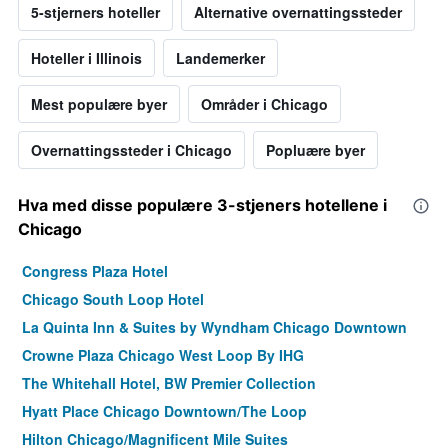
5-stjerners hoteller
Alternative overnattingssteder
Hoteller i Illinois
Landemerker
Mest populære byer
Områder i Chicago
Overnattingssteder i Chicago
Popluære byer
Hva med disse populære 3-stjeners hotellene i
Chicago
Congress Plaza Hotel
Chicago South Loop Hotel
La Quinta Inn & Suites by Wyndham Chicago Downtown
Crowne Plaza Chicago West Loop By IHG
The Whitehall Hotel, BW Premier Collection
Hyatt Place Chicago Downtown/The Loop
Hilton Chicago/Magnificent Mile Suites