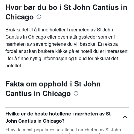
Hvor bør du bo i St John Cantius in
Chicago
Bruk kartet til å finne hoteller i nærheten av St John
Cantius in Chicago eller overnattingssteder som er i
nærheten av severdighetene du vil besøke. En ekstra
fordel er at kan brukere klikke på et hotell du er interessert
i for å finne nyttig informasjon og tilbud for akkurat det
hotellet.
Fakta om opphold i St John
Cantius in Chicago
Hvilke er de beste hotellene i nærheten av St
John Cantius in Chicago?
Et av de mest populære hotellene i nærheten av St John