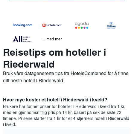
… med mer
Reisetips om hoteller i
Riederwald
Bruk våre datagenererte tips fra HotelsCombined for å finne
ditt neste hotell i Riederwald.
Hvor mye koster et hotell i Riederwald i kveld?
Brukere har funnet priser for hoteller i Riederwald i kveld fra 1 kr,
med en gjennomsnittlig pris på 14 kr, basert på søk de siste 72
timene. Prisene starter fra 1 kr for et 4-stjerners hotell i Riederwald
i kveld.