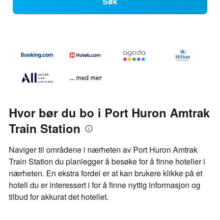
Søk
… med mer
Hvor bør du bo i Port Huron Amtrak
Train Station
Naviger til områdene i nærheten av Port Huron Amtrak
Train Station du planlegger å besøke for å finne hoteller i
nærheten. En ekstra fordel er at kan brukere klikke på et
hotell du er interessert i for å finne nyttig informasjon og
tilbud for akkurat det hotellet.