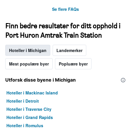
Se flere FAQs
Finn bedre resultater for ditt opphold i
Port Huron Amtrak Train Station
Hoteller i Michigan
Landemerker
Mest populære byer
Popluære byer
Utforsk disse byene i Michigan
Hoteller i Mackinac Island
Hoteller i Detroit
Hoteller i Traverse City
Hoteller i Grand Rapids
Hoteller i Romulus