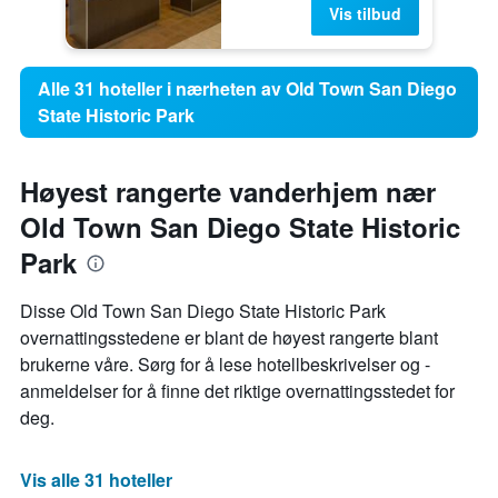
Vis tilbud
Alle 31 hoteller i nærheten av Old Town San Diego
State Historic Park
Høyest rangerte vanderhjem nær
Old Town San Diego State Historic
Park
Disse Old Town San Diego State Historic Park
overnattingsstedene er blant de høyest rangerte blant
brukerne våre. Sørg for å lese hotellbeskrivelser og -
anmeldelser for å finne det riktige overnattingsstedet for
deg.
Vis alle 31 hoteller