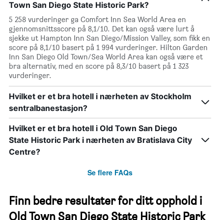
Town San Diego State Historic Park?
5 258 vurderinger ga Comfort Inn Sea World Area en
gjennomsnittsscore på 8,1/10. Det kan også være lurt å
sjekke ut Hampton Inn San Diego/Mission Valley, som fikk en
score på 8,1/10 basert på 1 994 vurderinger. Hilton Garden
Inn San Diego Old Town/Sea World Area kan også være et
bra alternativ, med en score på 8,3/10 basert på 1 323
vurderinger.
Hvilket er et bra hotell i nærheten av Stockholm
sentralbanestasjon?
Hvilket er et bra hotell i Old Town San Diego
State Historic Park i nærheten av Bratislava City
Centre?
Se flere FAQs
Finn bedre resultater for ditt opphold i
Old Town San Diego State Historic Park