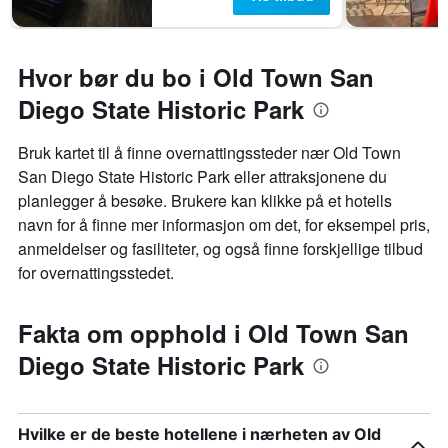
Hvor bør du bo i Old Town San
Diego State Historic Park
Bruk kartet til å finne overnattingssteder nær Old Town
San Diego State Historic Park eller attraksjonene du
planlegger å besøke. Brukere kan klikke på et hotells
navn for å finne mer informasjon om det, for eksempel pris,
anmeldelser og fasiliteter, og også finne forskjellige tilbud
for overnattingsstedet.
Fakta om opphold i Old Town San
Diego State Historic Park
Hvilke er de beste hotellene i nærheten av Old