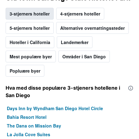
3-stjerners hoteller
4-stjerners hoteller
5-stjerners hoteller
Alternative overnattingssteder
Hoteller i California
Landemerker
Mest populære byer
Områder i San Diego
Popluære byer
Hva med disse populære 3-stjeners hotellene i
San Diego
Days Inn by Wyndham San Diego Hotel Circle
Bahia Resort Hotel
The Dana on Mission Bay
La Jolla Cove Suites