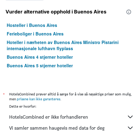
Vurder alternative opphold i Buenos Aires
Hosteller i Buenos Aires
Ferieboliger i Buenos Aires
Hoteller i nærheten av Buenos Aires Ministro Pistarini
internasjonale lufthavn flyplass
Buenos Aires 4 stjerner hoteller
Buenos Aires 5 stjerner hoteller
*
HotelsCombined prøver alltid å sørge for å vise så nøyaktige priser som mulig,
men
prisene kan ikke garanteres
.
Dette er hvorfor:
HotelsCombined er ikke forhandleren
Vi samler sammen haugevis med data for deg