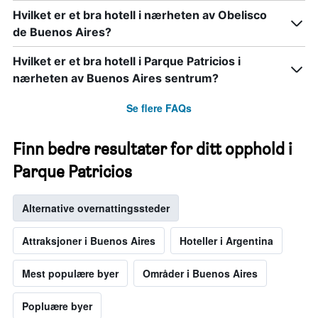
Hvilket er et bra hotell i nærheten av Obelisco
de Buenos Aires?
Hvilket er et bra hotell i Parque Patricios i
nærheten av Buenos Aires sentrum?
Se flere FAQs
Finn bedre resultater for ditt opphold i
Parque Patricios
Alternative overnattingssteder
Attraksjoner i Buenos Aires
Hoteller i Argentina
Mest populære byer
Områder i Buenos Aires
Popluære byer