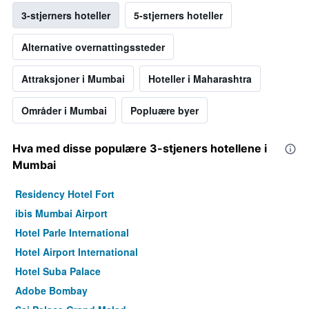
3-stjerners hoteller
5-stjerners hoteller
Alternative overnattingssteder
Attraksjoner i Mumbai
Hoteller i Maharashtra
Områder i Mumbai
Popluære byer
Hva med disse populære 3-stjeners hotellene i
Mumbai
Residency Hotel Fort
ibis Mumbai Airport
Hotel Parle International
Hotel Airport International
Hotel Suba Palace
Adobe Bombay