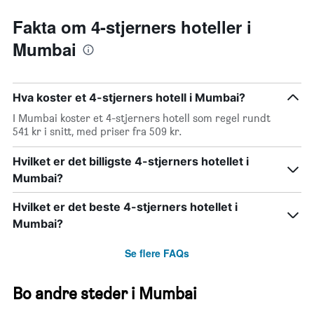
Fakta om 4-stjerners hoteller i
Mumbai
Hva koster et 4-stjerners hotell i Mumbai?
I Mumbai koster et 4-stjerners hotell som regel rundt
541 kr i snitt, med priser fra 509 kr.
Hvilket er det billigste 4-stjerners hotellet i
Mumbai?
Hvilket er det beste 4-stjerners hotellet i
Mumbai?
Se flere FAQs
Bo andre steder i Mumbai