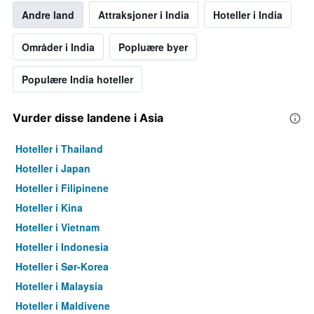
Andre land
Attraksjoner i India
Hoteller i India
Områder i India
Popluære byer
Populære India hoteller
Vurder disse landene i Asia
Hoteller i Thailand
Hoteller i Japan
Hoteller i Filipinene
Hoteller i Kina
Hoteller i Vietnam
Hoteller i Indonesia
Hoteller i Sør-Korea
Hoteller i Malaysia
Hoteller i Maldivene