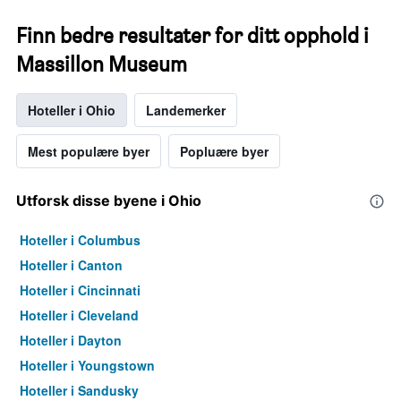
Finn bedre resultater for ditt opphold i
Massillon Museum
Hoteller i Ohio
Landemerker
Mest populære byer
Popluære byer
Utforsk disse byene i Ohio
Hoteller i Columbus
Hoteller i Canton
Hoteller i Cincinnati
Hoteller i Cleveland
Hoteller i Dayton
Hoteller i Youngstown
Hoteller i Sandusky