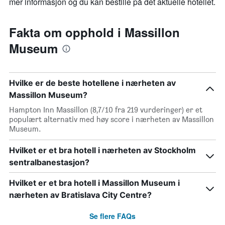
mer informasjon og du kan bestille på det aktuelle hotellet.
Fakta om opphold i Massillon
Museum
Hvilke er de beste hotellene i nærheten av
Massillon Museum?
Hampton Inn Massillon (8,7/10 fra 219 vurderinger) er et
populært alternativ med høy score i nærheten av Massillon
Museum.
Hvilket er et bra hotell i nærheten av Stockholm
sentralbanestasjon?
Hvilket er et bra hotell i Massillon Museum i
nærheten av Bratislava City Centre?
Se flere FAQs