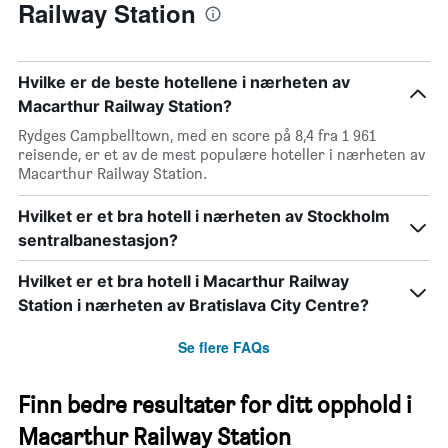
Railway Station
Hvilke er de beste hotellene i nærheten av
Macarthur Railway Station?
Rydges Campbelltown, med en score på 8,4 fra 1 961
reisende, er et av de mest populære hoteller i nærheten av
Macarthur Railway Station.
Hvilket er et bra hotell i nærheten av Stockholm
sentralbanestasjon?
Hvilket er et bra hotell i Macarthur Railway
Station i nærheten av Bratislava City Centre?
Se flere FAQs
Finn bedre resultater for ditt opphold i
Macarthur Railway Station