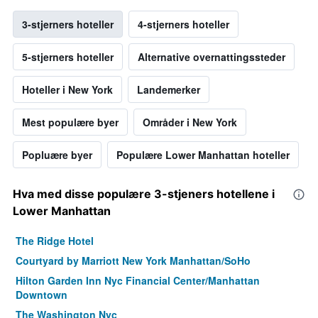
3-stjerners hoteller
4-stjerners hoteller
5-stjerners hoteller
Alternative overnattingssteder
Hoteller i New York
Landemerker
Mest populære byer
Områder i New York
Popluære byer
Populære Lower Manhattan hoteller
Hva med disse populære 3-stjeners hotellene i
Lower Manhattan
The Ridge Hotel
Courtyard by Marriott New York Manhattan/SoHo
Hilton Garden Inn Nyc Financial Center/Manhattan
Downtown
The Washington Nyc