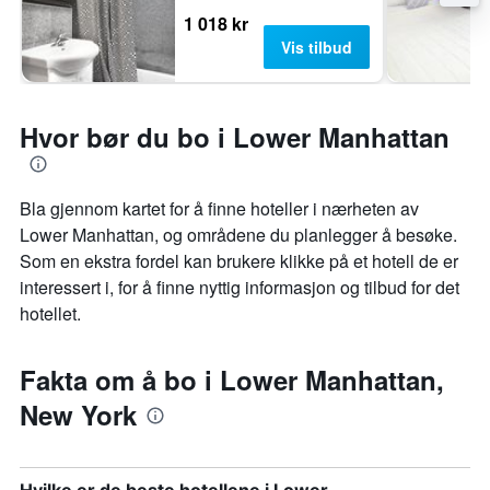
1 018 kr
Vis tilbud
Hvor bør du bo i Lower Manhattan
Bla gjennom kartet for å finne hoteller i nærheten av
Lower Manhattan, og områdene du planlegger å besøke.
Som en ekstra fordel kan brukere klikke på et hotell de er
interessert i, for å finne nyttig informasjon og tilbud for det
hotellet.
Fakta om å bo i Lower Manhattan,
New York