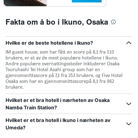
Fakta om å bo i Ikuno, Osaka
Hvilke er de beste hotellene i Ikuno?
IM guest house, som har fått en score på 8,1 fra 510
brukere, er et av de mest populære hotellene i Ikuno.
Andre populære overnattingssteder inkluderer Osaka
Tsuruhashi Tei Hotel Asahi group som har en
gjennomsnittsscore på 7,1 fra 253 brukere, og Five Hotel
Osaka som har en gjennomsnittsscorepå 8,1 fra 962
brukere.
Hvilket er et bra hotell i nærheten av Osaka
Namba Train Station?
Hvilket er et bra hotell i Ikuno i nærheten av
Umeda?