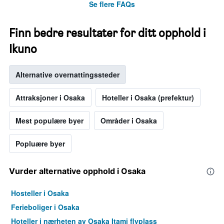
Se flere FAQs
Finn bedre resultater for ditt opphold i
Ikuno
Alternative overnattingssteder
Attraksjoner i Osaka
Hoteller i Osaka (prefektur)
Mest populære byer
Områder i Osaka
Popluære byer
Vurder alternative opphold i Osaka
Hosteller i Osaka
Ferieboliger i Osaka
Hoteller i nærheten av Osaka Itami flyplass