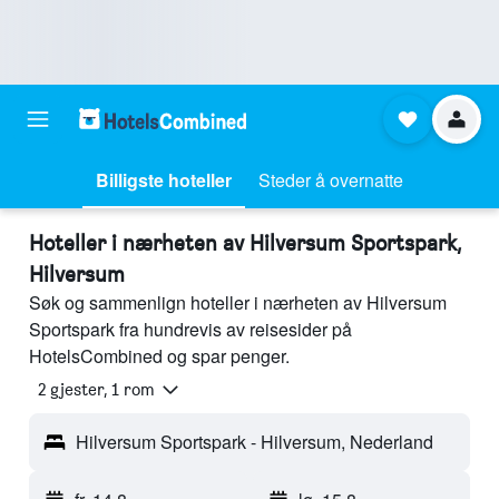
Billigste hoteller
Steder å overnatte
Hoteller i nærheten av Hilversum Sportspark,
Hilversum
Søk og sammenlign hoteller i nærheten av Hilversum
Sportspark fra hundrevis av reisesider på
HotelsCombined og spar penger.
2 gjester, 1 rom
Hilversum Sportspark - Hilversum, Nederland