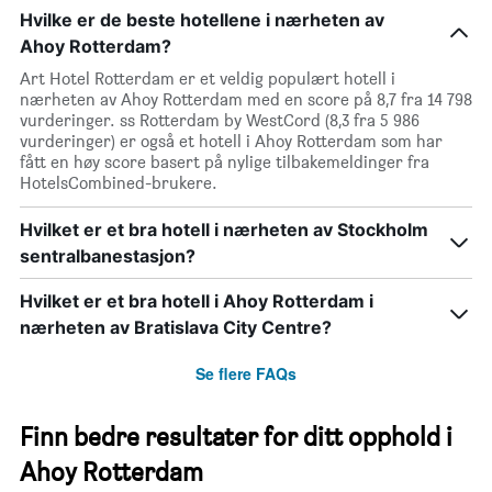
Hvilke er de beste hotellene i nærheten av
Ahoy Rotterdam?
Art Hotel Rotterdam er et veldig populært hotell i
nærheten av Ahoy Rotterdam med en score på 8,7 fra 14 798
vurderinger. ss Rotterdam by WestCord (8,3 fra 5 986
vurderinger) er også et hotell i Ahoy Rotterdam som har
fått en høy score basert på nylige tilbakemeldinger fra
HotelsCombined-brukere.
Hvilket er et bra hotell i nærheten av Stockholm
sentralbanestasjon?
Hvilket er et bra hotell i Ahoy Rotterdam i
nærheten av Bratislava City Centre?
Se flere FAQs
Finn bedre resultater for ditt opphold i
Ahoy Rotterdam