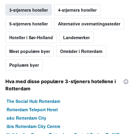
3-stjerners hoteller
4-stjerners hoteller
5-stjerners hoteller
Alternative overnattingssteder
Hoteller i Sør-Holland
Landemerker
Mest populære byer
Områder i Rotterdam
Popluære byer
Hva med disse populære 3-stjeners hotellene i
Rotterdam
The Social Hub Rotterdam
Rotterdam Teleport Hotel
a&o Rotterdam City
ibis Rotterdam City Centre