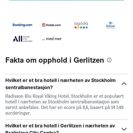
… med mer
Fakta om opphold i Gerlitzen
Hvilket er et bra hotell i nærheten av Stockholm
sentralbanestasjon?
Radisson Blu Royal Viking Hotel, Stockholm er et populært
hotell i nærheten av Stockholm sentralbanestasjon som
varmt anbefales. Det har en score på 8,6, basert på 14 548
vurderinger.
Hvilket er et bra hotell i Gerlitzen i nærheten av
Bratislava City Centre?