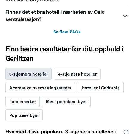
Finnes det et bra hotell i nærheten av Oslo
sentralstasjon?
Se flere FAQs
Finn bedre resultater for ditt opphold i
Gerlitzen
3-stjerners hoteller
4-stjerners hoteller
Alternative overnattingssteder
Hoteller i Carinthia
Landemerker
Mest populære byer
Popluære byer
Hva med disse populære 3-stjeners hotellene i