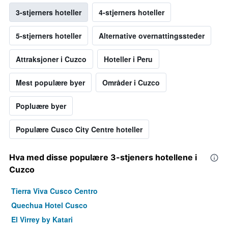
3-stjerners hoteller
4-stjerners hoteller
5-stjerners hoteller
Alternative overnattingssteder
Attraksjoner i Cuzco
Hoteller i Peru
Mest populære byer
Områder i Cuzco
Popluære byer
Populære Cusco City Centre hoteller
Hva med disse populære 3-stjeners hotellene i
Cuzco
Tierra Viva Cusco Centro
Quechua Hotel Cusco
El Virrey by Katari