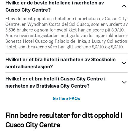
Hvilke er de beste hotellene i nærheten av
Cusco City Centre?
Et av de mest populære hotellene i nærheten av Cusco City
Centre, er Wyndham Costa del Sol Cusco, som er vurdert av
3 396 brukere og som for øyeblikket har en score på 8,9/10.
Andre overnattingssteder med gode vurderinger inkluderer
Sonesta Hotel Cusco og Palacio del Inka, a Luxury Collection
Hotel, som brukerne våre har gitt scorene 9,3/10 og 9,3/10.
Hvilket er et bra hotell i nærheten av Stockholm
sentralbanestasjon?
Hvilket er et bra hotell i Cusco City Centre i
nærheten av Bratislava City Centre?
Se flere FAQs
Finn bedre resultater for ditt opphold i
Cusco City Centre