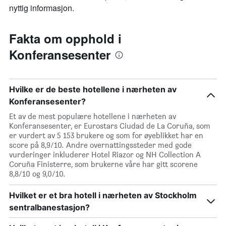
nyttig informasjon.
Fakta om opphold i
Konferansesenter
Hvilke er de beste hotellene i nærheten av
Konferansesenter?
Et av de mest populære hotellene i nærheten av
Konferansesenter, er Eurostars Ciudad de La Coruña, som
er vurdert av 5 153 brukere og som for øyeblikket har en
score på 8,9/10. Andre overnattingssteder med gode
vurderinger inkluderer Hotel Riazor og NH Collection A
Coruña Finisterre, som brukerne våre har gitt scorene
8,8/10 og 9,0/10.
Hvilket er et bra hotell i nærheten av Stockholm
sentralbanestasjon?