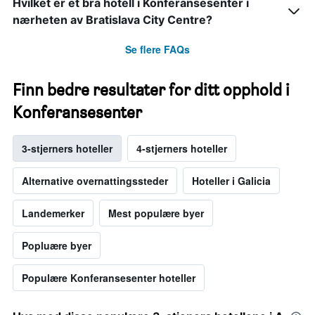
Hvilket er et bra hotell i Konferansesenter i
nærheten av Bratislava City Centre?
Se flere FAQs
Finn bedre resultater for ditt opphold i
Konferansesenter
3-stjerners hoteller
4-stjerners hoteller
Alternative overnattingssteder
Hoteller i Galicia
Landemerker
Mest populære byer
Popluære byer
Populære Konferansesenter hoteller