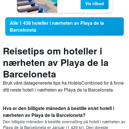
Vis tilbud
Alle 1 438 hoteller i nærheten av Playa de la
Barceloneta
Reisetips om hoteller i
nærheten av Playa de la
Barceloneta
Bruk våre datagenererte tips fra HotelsCombined for å finne
ditt neste hotell i nærheten av Playa de la Barceloneta.
Hva er den billigste måneden å bestille en/et hotell i
nærheten av Playa de la Barceloneta?
Den billigste måneden å bestille overnatting på hotell i nærheten av
Playa de la Barceloneta er Januar (1 429 kr). Den dyreste