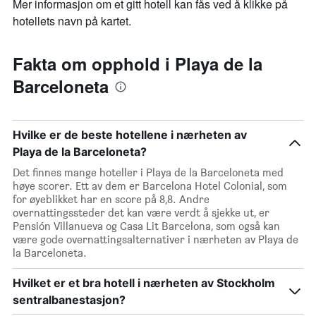
Mer informasjon om et gitt hotell kan fås ved å klikke på
hotellets navn på kartet.
Fakta om opphold i Playa de la
Barceloneta
Hvilke er de beste hotellene i nærheten av
Playa de la Barceloneta?
Det finnes mange hoteller i Playa de la Barceloneta med
høye scorer. Ett av dem er Barcelona Hotel Colonial, som
for øyeblikket har en score på 8,8. Andre
overnattingssteder det kan være verdt å sjekke ut, er
Pensión Villanueva og Casa Lit Barcelona, som også kan
være gode overnattingsalternativer i nærheten av Playa de
la Barceloneta.
Hvilket er et bra hotell i nærheten av Stockholm
sentralbanestasjon?