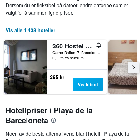
Dersom du er fleksibel på datoer, endre datoene som er
valgt for å sammenligne priser.
Vis alle 1 438 hoteller
360 Hostel Centro
Carrer Bailen, 7, Barcelona, Spania
0,9 km fra sentrum
285 kr
Vis tilbud
Hotellpriser i Playa de la
Barceloneta
Noen av de beste alternativene blant hotell i Playa de la