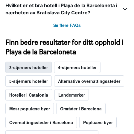
Hvilket er et bra hotell i Playa de la Barceloneta i
nærheten av Bratislava City Centre?
Se flere FAQs
Finn bedre resultater for ditt opphold i
Playa de la Barceloneta
3-stjerners hoteller
4-stjerners hoteller
5-stjerners hoteller
Alternative overnattingssteder
Hoteller i Catalonia
Landemerker
Mest populære byer
Områder i Barcelona
Overnattingssteder i Barcelona
Popluære byer